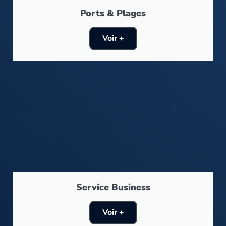
Ports & Plages
Voir +
Service Business
Voir +