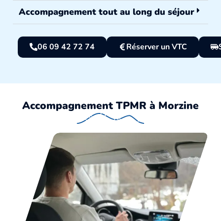
Accompagnement tout au long du séjour
06 09 42 72 74
Réserver un VTC
Accompagnement TPMR à Morzine