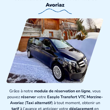
Avoriaz
Grâce à notre
module de réservation en ligne
, vous
pouvez
réserver
votre
EasyJo Transfert VTC Morzine-
Avoriaz
(
Taxi alternatif
) à tout moment, obtenir un
tarif
à l’avance et anticiper votre
déplacement
en