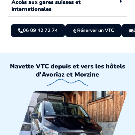
Accès aux gares suisses et
internationales
06 09 42 72 74
Réserver un VTC
Navette VTC depuis et vers les hôtels
d'Avoriaz et Morzine