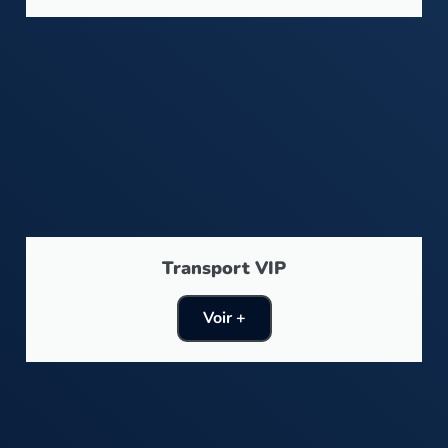
Transport VIP
Voir +