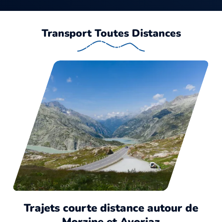
Transport Toutes Distances
Trajets courte distance autour de