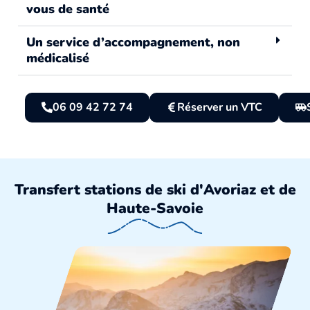
vous de santé
Un service d’accompagnement, non
médicalisé
06 09 42 72 74
Réserver un VTC
Transfert stations de ski d'Avoriaz et de
Haute-Savoie