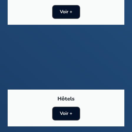
Voir +
Hôtels
Voir +