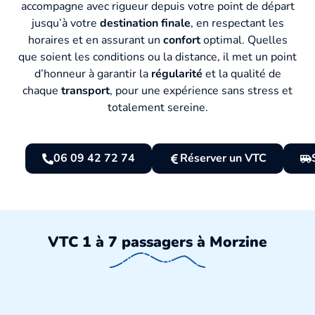
accompagne avec rigueur depuis votre point de départ
jusqu’à votre
destination finale
, en respectant les
horaires et en assurant un
confort
optimal. Quelles
que soient les conditions ou la distance, il met un point
d’honneur à garantir la
régularité
et la qualité de
chaque
transport
, pour une expérience sans stress et
totalement sereine.
06 09 42 72 74
Réserver un VTC
VTC 1 à 7 passagers à Morzine