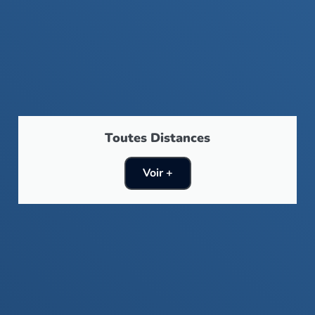
Toutes Distances
Voir +