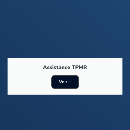
Assistance TPMR
Voir +