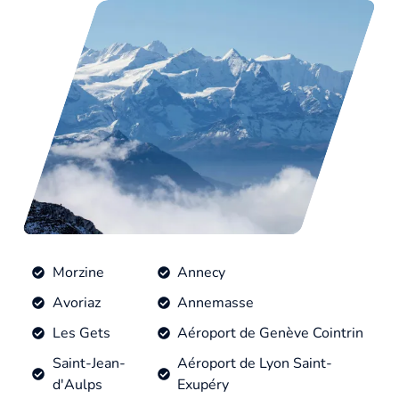
Morzine
Annecy
Avoriaz
Annemasse
Les Gets
Aéroport de Genève Cointrin
Saint-Jean-
Aéroport de Lyon Saint-
d'Aulps
Exupéry