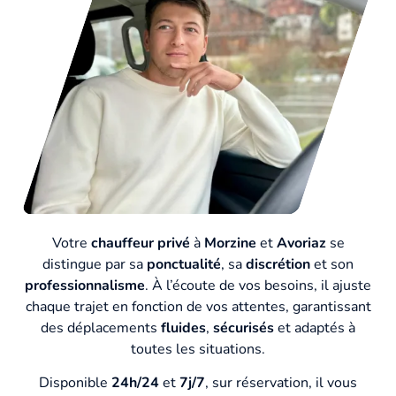
Votre
chauffeur privé
à
Morzine
et
Avoriaz
se
distingue par sa
ponctualité
, sa
discrétion
et son
professionnalisme
. À l’écoute de vos besoins, il ajuste
chaque trajet en fonction de vos attentes, garantissant
des déplacements
fluides
,
sécurisés
et adaptés à
toutes les situations.
Disponible
24h/24
et
7j/7
, sur réservation, il vous