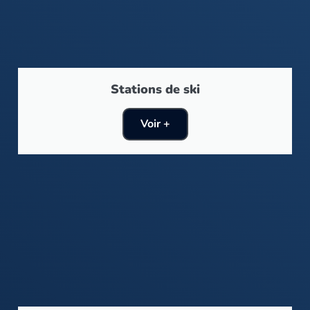
Stations de ski
Voir +