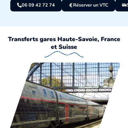
06 09 42 72 74
Réserver un VTC
Transferts gares Haute-Savoie, France
et Suisse